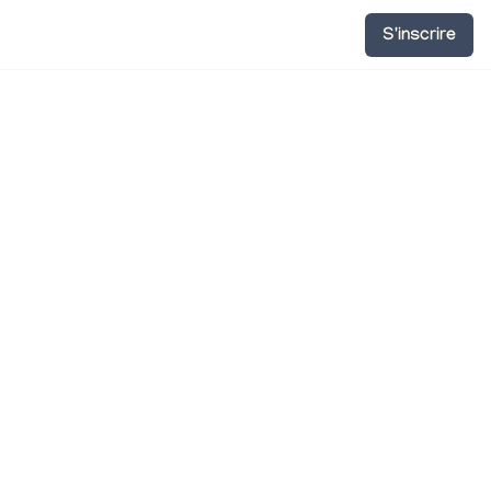
S'inscrire